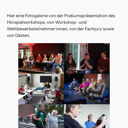
Hier eine Fotogalerie von der Podiumspräsentation des
Hörspielworkshops, von Workshop- und
Wettbewerbsteilnehmer:innen, von der Fachjury sowie
von Gästen.