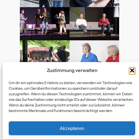
Zustimmung verwalten
Um dir ein optimales Erlebnis zu bieten, verwenden wir Technologien wie
Cookies, um Geräteinformationen zu speichern und/oder darauf
zuzugreifen. Wenn du diesen Technologien zustimmst, können wir Daten
wie das Surfverhalten oder eindeutige IDs auf dieser Website verarbeiten.
Wenn du deine Zustimmung nicht erteilst oder zurückziehst, können
bestimmte Merkmale und Funktionen beeinträchtigt werden.
Akzeptieren