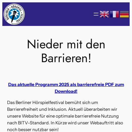
Zum
Inhalt
springen
Nieder mit den
Barrieren!
Das aktuelle Programm 2025 als barrierefreie PDF zum
Download!
Das Berliner Hörspielfestival bemüht sich um
Barrierefreiheit und Inklusion. Aktuell überarbeiten wir
unsere Website für eine optimale barrierefreie Nutzung
nach BITV-Standard. In Kürze wird unser Webauftritt also
noch besser nutzbar sein!