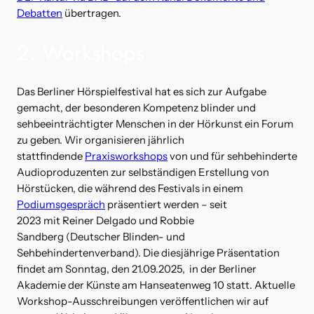
Debatten
übertragen.
2. Workshops
Das Berliner Hörspielfestival hat es sich zur Aufgabe
gemacht, der besonderen Kompetenz blinder und
sehbeeinträchtigter Menschen in der Hörkunst ein Forum
zu geben. Wir organisieren jährlich
stattfindende
Praxisworkshops
von und für sehbehinderte
Audioproduzenten zur selbständigen Erstellung von
Hörstücken, die während des Festivals in einem
Podiumsgespräch
präsentiert werden – seit
2023 mit Reiner Delgado und Robbie
Sandberg (Deutscher Blinden- und
Sehbehindertenverband). Die diesjährige Präsentation
findet am Sonntag, den 21.09.2025, in der Berliner
Akademie der Künste am Hanseatenweg 10 statt. Aktuelle
Workshop-Ausschreibungen veröffentlichen wir auf