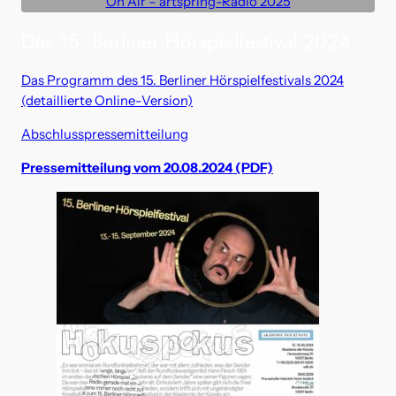
On Air – artspring-Radio 2025
Das 15. Berliner Hörspielfestival 2024
Das Programm des 15. Berliner Hörspielfestivals 2024
(detaillierte Online-Version)
Abschlusspressemitteilung
Pressemitteilung vom 20.08.2024 (PDF)