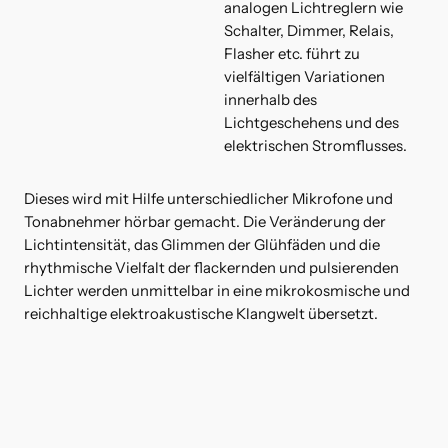
analogen Lichtreglern wie
Schalter, Dimmer, Relais,
Flasher etc. führt zu
vielfältigen Variationen
innerhalb des
Lichtgeschehens und des
elektrischen Stromflusses.
Dieses wird mit Hilfe unterschiedlicher Mikrofone und
Tonabnehmer hörbar gemacht. Die Veränderung der
Lichtintensität, das Glimmen der Glühfäden und die
rhythmische Vielfalt der flackernden und pulsierenden
Lichter werden unmittelbar in eine mikrokosmische und
reichhaltige elektroakustische Klangwelt übersetzt.