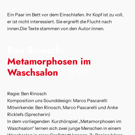
Ein Paar im Bett vor dem Einschlafen. Ihr Kopf ist zu voll,
er ist nicht interessiert. Sie ergreift die Flucht nach
innen.Die Texte stammen von den Autor:innen.
Ben Rinosch:
Metamorphosen im
Waschsalon
/ 5:00
Regie: Ben Rinosch
Komposition uns Sounddesign: Marco Pascarelli
Mitwirkende: Ben Rinosch, Marco Pascarelli und Anke
Ricklefs (Sprecherin)
In dem vorliegenden Kurzhörspiel „Metamorphosen im
Waschsalon“ lernen sich zwei junge Menschen in einem